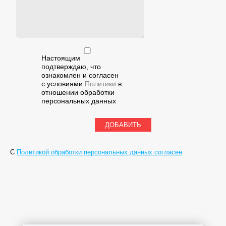
Настоящим
подтверждаю, что
ознакомлен и согласен
с условиями
Политики
в
отношении обработки
персональных данных
С
Политикой обработки персональных данных согласен