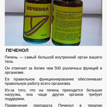
ПЕЧЕНОЛ
Печень — самый большой внутренний орган вашего
тела.
Он отвечает за более чем 500 различных функций в
организме.
Ее правильное функционирование обеспечивает
правильную работу всего организма.
Из-за того, что на печень приходится большая
нагрузка, она чаще других органов требует
поддержки.
Применение препарата Печенол в терапии