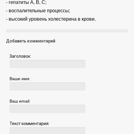
- гепатиты А, В, С;
- воспалительные процессы;
- высокий уровень холестерина в крови.
Добавить комментарий
Заголовок:
Ваше имя:
Ваш email:
Текст комментария: